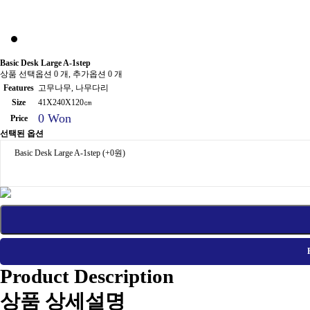
Basic Desk Large A-1step
상품 선택옵션 0 개, 추가옵션 0 개
Features
고무나무, 나무다리
Size
41X240X120㎝
0 Won
Price
선택된 옵션
Basic Desk Large A-1step
(+0원)
Product Description
상품 상세설명