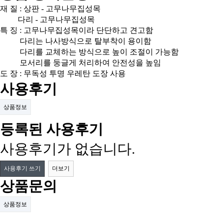
재 질 : 상판 - 고무나무집성목
다리 - 고무나무집성목
특 징 : 고무나무집성목이라 단단하고 견고함
다리는 나사방식으로 탈부착이 용이함
다리를 교체하는 방식으로 높이 조절이 가능함
모서리를 둥글게 처리하여 안전성을 높임
도 장 : 무독성 투명 우레탄 도장 사용
사용후기
상품정보
등록된 사용후기
사용후기가 없습니다.
사용후기 쓰기
더보기
상품문의
상품정보