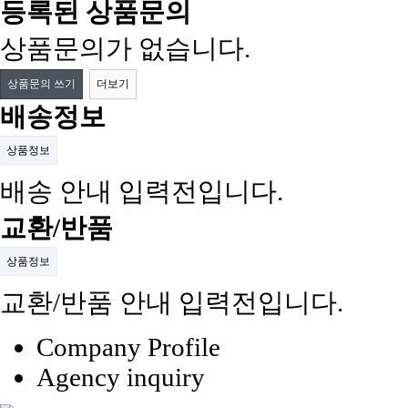
등록된 상품문의
상품문의가 없습니다.
상품문의 쓰기
더보기
배송정보
상품정보
배송 안내 입력전입니다.
교환/반품
상품정보
교환/반품 안내 입력전입니다.
Company Profile
Agency inquiry