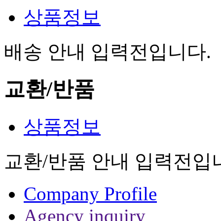
상품정보
배송 안내 입력전입니다.
교환/반품
상품정보
교환/반품 안내 입력전입
Company Profile
Agency inquiry