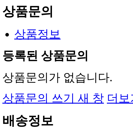
상품문의
상품정보
등록된 상품문의
상품문의가 없습니다.
상품문의 쓰기
새 창
더보
배송정보