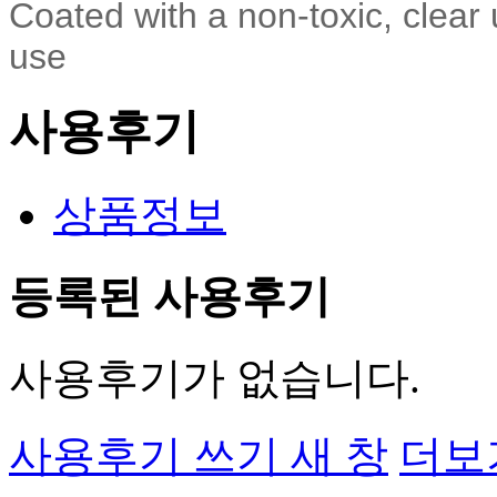
Coated with a non-toxic, clear 
use
사용후기
상품정보
등록된 사용후기
사용후기가 없습니다.
사용후기 쓰기
새 창
더보