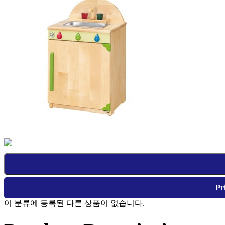
Pr
이 분류에 등록된 다른 상품이 없습니다.