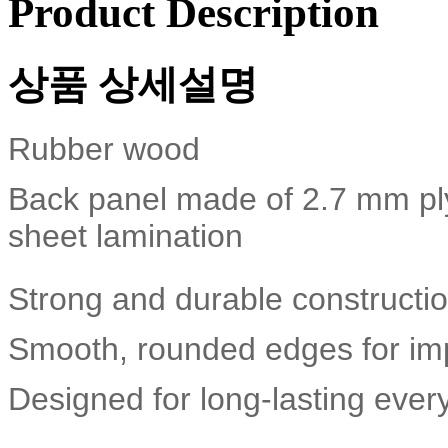
Product Description
상품 상세설명
Rubber wood
Back panel made of 2.7 mm pl
sheet lamination
Strong and durable constructio
Smooth, rounded edges for imp
Designed for long-lasting eve