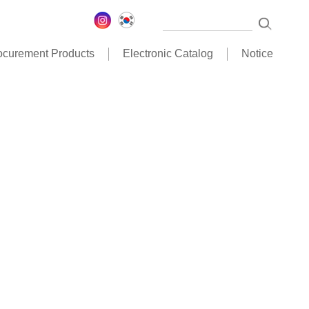
ocurement Products
Electronic Catalog
Notice